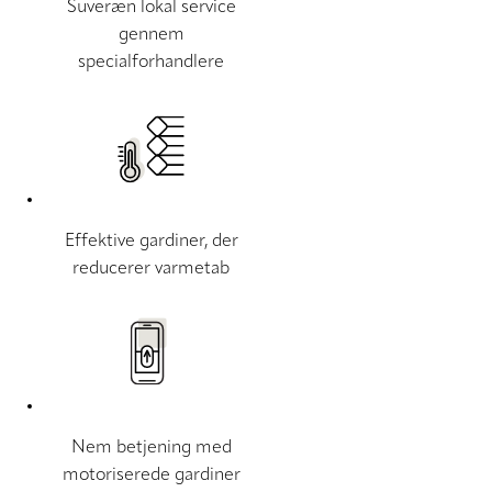
Suveræn lokal service
gennem
specialforhandlere
Effektive gardiner, der
reducerer varmetab
Nem betjening med
motoriserede gardiner