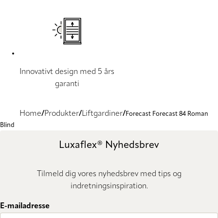
Innovativt design med 5 års
garanti
Home
Produkter
Liftgardiner
Forecast Forecast 84 Roman
Blind
Luxaflex® Nyhedsbrev
Tilmeld dig vores nyhedsbrev med tips og
indretningsinspiration.
E-mailadresse