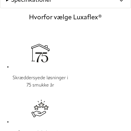
Specifikationer
Hvorfor vælge Luxaflex®
Skræddersyede løsninger i
75 smukke år