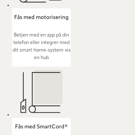
Fås med motorisering
Betjen med en app på din
telefon eller integrer med
dit smart home-system via
en hub
Fås med SmartCord®