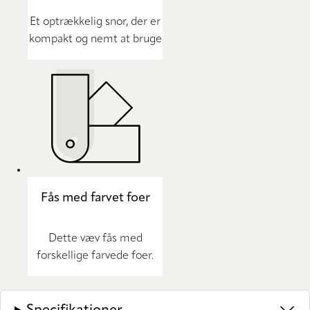
Et optrækkelig snor, der er
kompakt og nemt at bruge
Fås med farvet foer
Dette væv fås med
forskellige farvede foer.