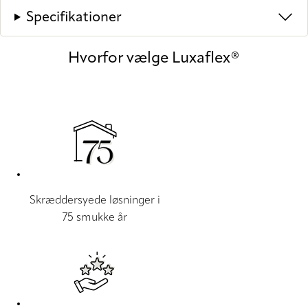
Specifikationer
Hvorfor vælge Luxaflex®
Skræddersyede løsninger i
75 smukke år