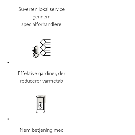
Suveræn lokal service
gennem
specialforhandlere
Effektive gardiner, der
reducerer varmetab
Nem betjening med