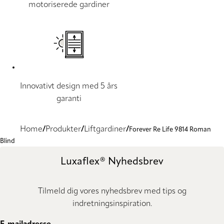
motoriserede gardiner
Innovativt design med 5 års
garanti
Home
Produkter
Liftgardiner
Forever Re Life 9814 Roman
Blind
Luxaflex® Nyhedsbrev
Tilmeld dig vores nyhedsbrev med tips og
indretningsinspiration.