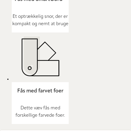
Et optrækkelig snor, der er
kompakt og nemt at bruge
Fås med farvet foer
Dette væv fås med
forskellige farvede foer.