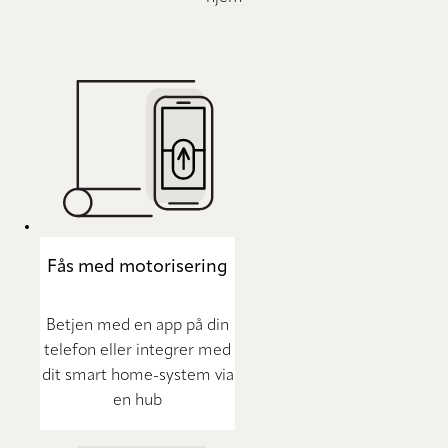
Fås med motorisering
Betjen med en app på din
telefon eller integrer med
dit smart home-system via
en hub