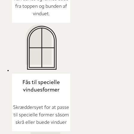
fra toppen og bunden af
vinduet.
Fås til specielle
vinduesformer
Skræddersyet for at passe
til specielle former såsom
skrå eller buede vinduer