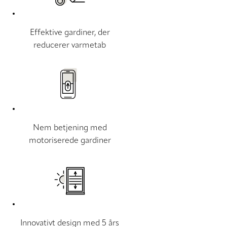
Effektive gardiner, der
reducerer varmetab
Nem betjening med
motoriserede gardiner
Innovativt design med 5 års