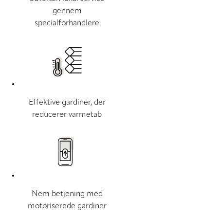
gennem
specialforhandlere
Effektive gardiner, der
reducerer varmetab
Nem betjening med
motoriserede gardiner