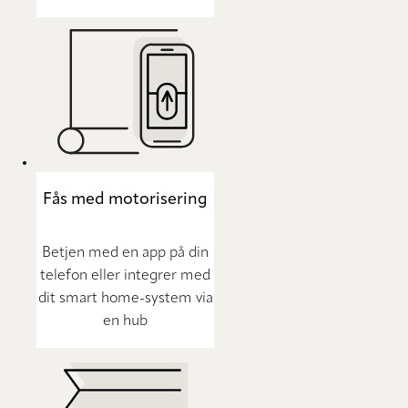
Fås med motorisering
Betjen med en app på din
telefon eller integrer med
dit smart home-system via
en hub