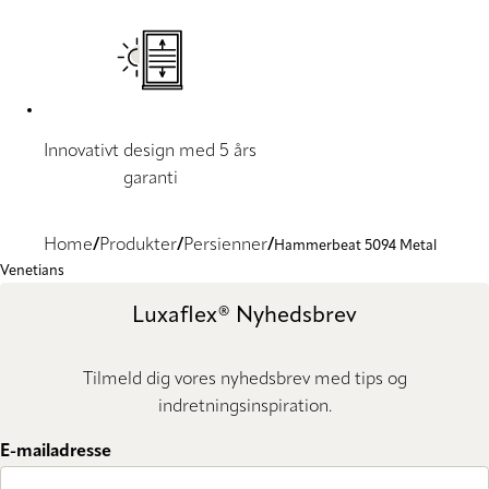
Innovativt design med 5 års
garanti
Home
Produkter
Persienner
Hammerbeat 5094 Metal
Venetians
Luxaflex® Nyhedsbrev
Tilmeld dig vores nyhedsbrev med tips og
indretningsinspiration.
E-mailadresse