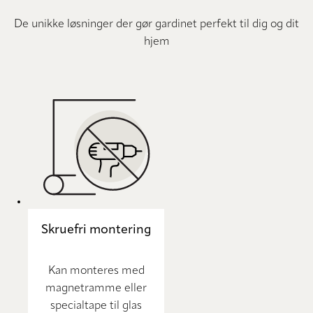
De unikke løsninger der gør gardinet perfekt til dig og dit
hjem
Skruefri montering
Kan monteres med
magnetramme eller
specialtape til glas