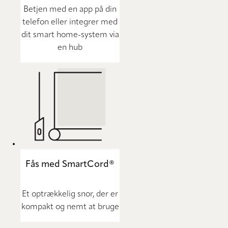
Betjen med en app på din
telefon eller integrer med
dit smart home-system via
en hub
Fås med SmartCord®
Et optrækkelig snor, der er
kompakt og nemt at bruge