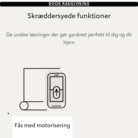
BOOK RÅDGIVNING
Skræddersyede funktioner
De unikke løsninger der gør gardinet perfekt til dig og dit
hjem
Fås med motorisering