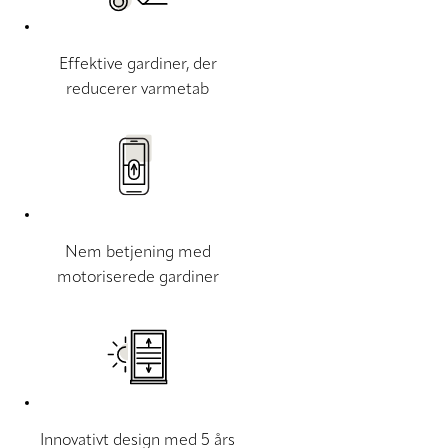
Effektive gardiner, der
reducerer varmetab
Nem betjening med
motoriserede gardiner
Innovativt design med 5 års