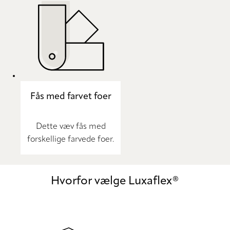
Fås med farvet foer
Dette væv fås med
forskellige farvede foer.
Hvorfor vælge Luxaflex®