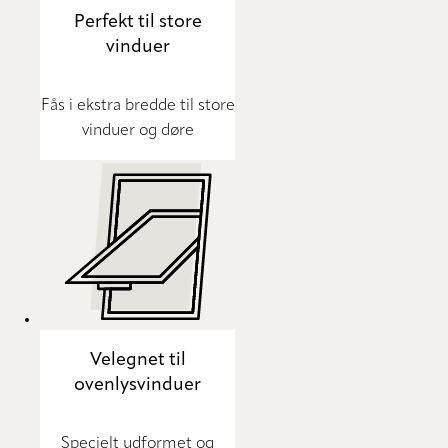
Perfekt til store
vinduer
Fås i ekstra bredde til store
vinduer og døre
Velegnet til
ovenlysvinduer
Specielt udformet og