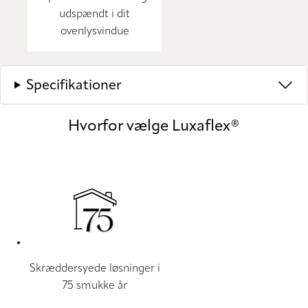
udspændt i dit
ovenlysvindue
Specifikationer
Hvorfor vælge Luxaflex®
Skræddersyede løsninger i
75 smukke år