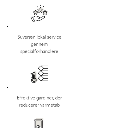
Suveræn lokal service
gennem
specialforhandlere
Effektive gardiner, der
reducerer varmetab