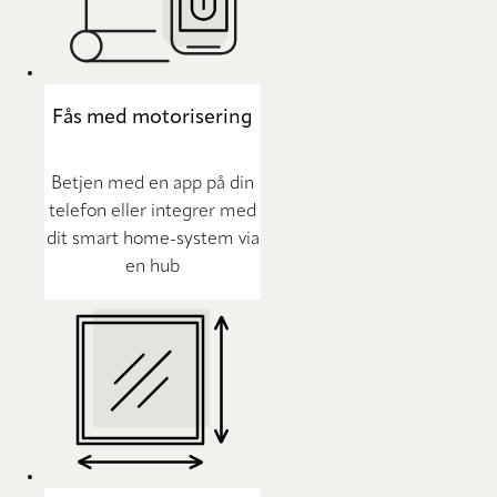
Fås med motorisering
Betjen med en app på din
telefon eller integrer med
dit smart home-system via
en hub