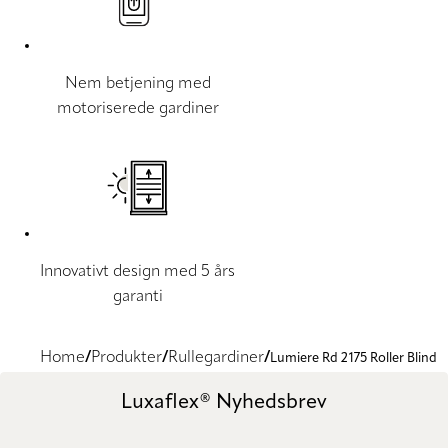
Nem betjening med
motoriserede gardiner
Innovativt design med 5 års
garanti
Home
Produkter
Rullegardiner
Lumiere Rd 2175 Roller Blind
Luxaflex® Nyhedsbrev