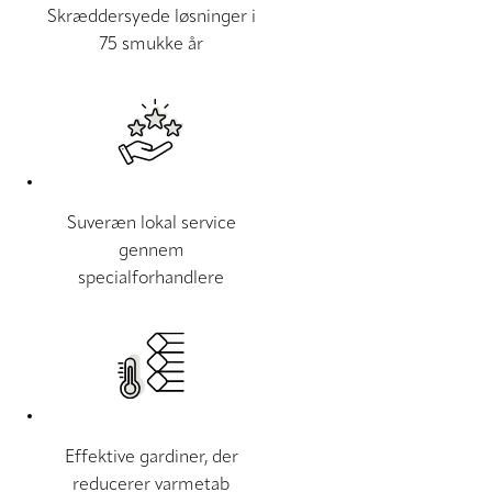
Skræddersyede løsninger i
75 smukke år
Suveræn lokal service
gennem
specialforhandlere
Effektive gardiner, der
reducerer varmetab