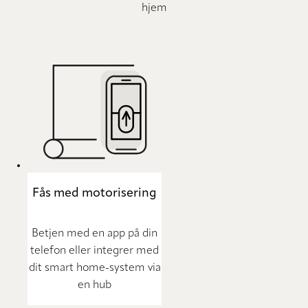
hjem
Fås med motorisering
Betjen med en app på din
telefon eller integrer med
dit smart home-system via
en hub