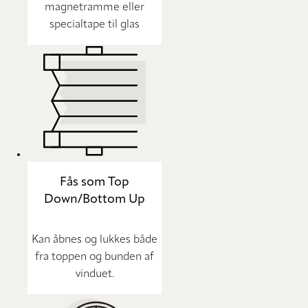
magnetramme eller
specialtape til glas
Fås som Top
Down/Bottom Up
Kan åbnes og lukkes både
fra toppen og bunden af
vinduet.