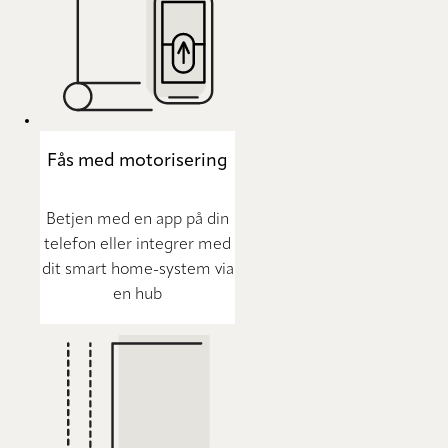
Fås med motorisering
Betjen med en app på din
telefon eller integrer med
dit smart home-system via
en hub