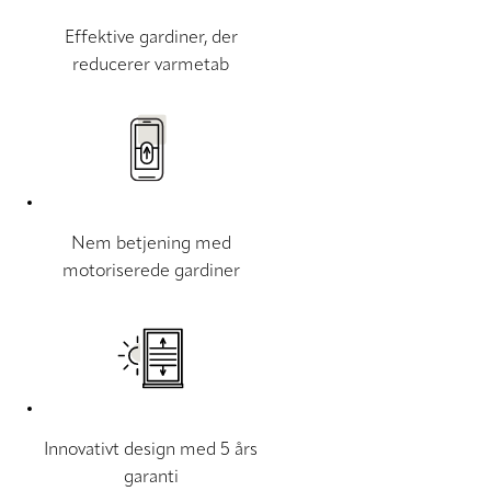
Effektive gardiner, der
reducerer varmetab
Nem betjening med
motoriserede gardiner
Innovativt design med 5 års
garanti