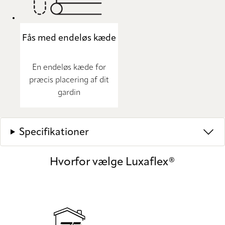
Fås med endeløs kæde
En endeløs kæde for
præcis placering af dit
gardin
Specifikationer
Hvorfor vælge Luxaflex®