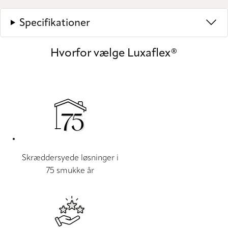
Specifikationer
Hvorfor vælge Luxaflex®
Skræddersyede løsninger i
75 smukke år