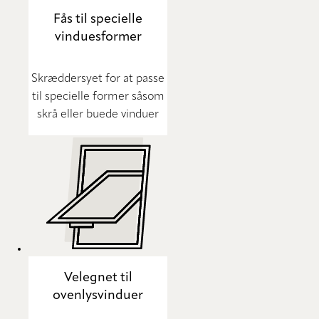
Fås til specielle
vinduesformer
Skræddersyet for at passe
til specielle former såsom
skrå eller buede vinduer
Velegnet til
ovenlysvinduer