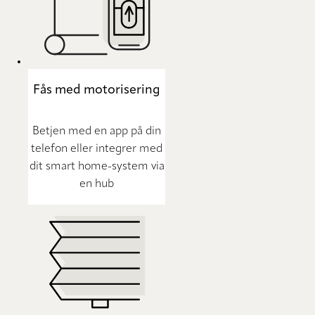
Fås med motorisering
Betjen med en app på din
telefon eller integrer med
dit smart home-system via
en hub