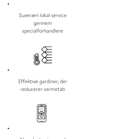
Suveræn lokal service
gennem
specialforhandlere
Effektive gardiner, der
reducerer varmetab