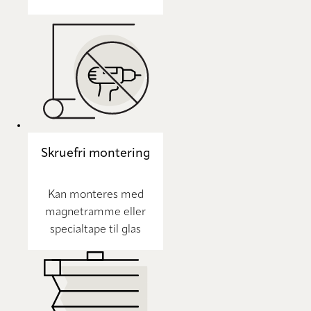
Skruefri montering
Kan monteres med
magnetramme eller
specialtape til glas