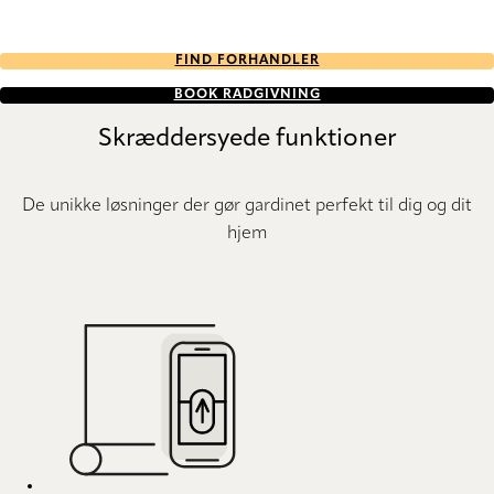
FIND FORHANDLER
BOOK RÅDGIVNING
Skræddersyede funktioner
De unikke løsninger der gør gardinet perfekt til dig og dit
hjem