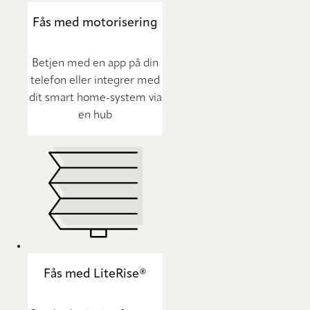
Fås med motorisering
Betjen med en app på din
telefon eller integrer med
dit smart home-system via
en hub
Fås med LiteRise®