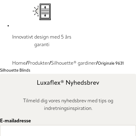
Innovativt design med 5 års
garanti
Home
Produkter
Silhouette® gardiner
Originale 9631
Silhouette Blinds
Luxaflex® Nyhedsbrev
Tilmeld dig vores nyhedsbrev med tips og
indretningsinspiration.
E-mailadresse