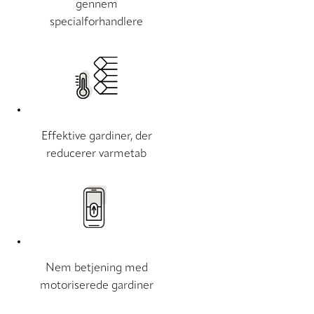
gennem
specialforhandlere
Effektive gardiner, der
reducerer varmetab
Nem betjening med
motoriserede gardiner