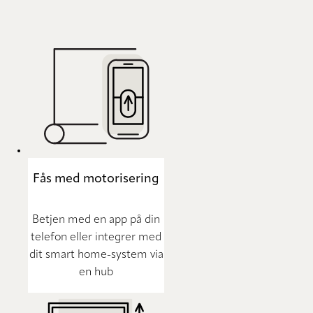
Fås med motorisering
Betjen med en app på din
telefon eller integrer med
dit smart home-system via
en hub