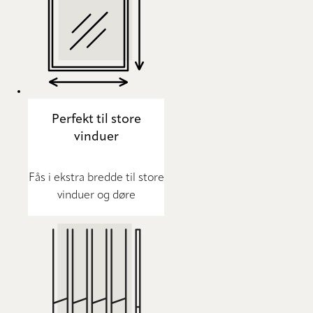
Perfekt til store
vinduer
Fås i ekstra bredde til store
vinduer og døre