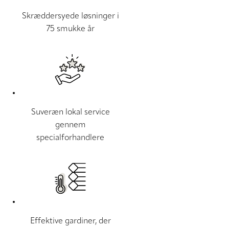
Skræddersyede løsninger i
75 smukke år
Suveræn lokal service
gennem
specialforhandlere
Effektive gardiner, der