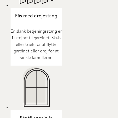
Fås med drejestang
En slank betjeningsstang er
fastgjort til gardinet. Skub
eller træk for at flytte
gardinet eller drej for at
vinkle lamellerne