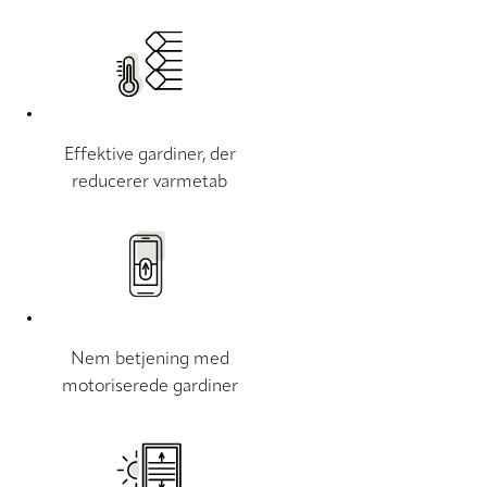
Effektive gardiner, der
reducerer varmetab
Nem betjening med
motoriserede gardiner