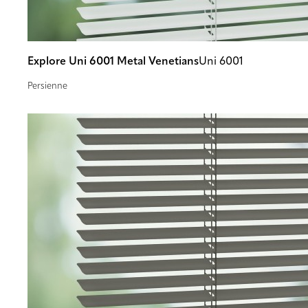
Explore Uni 6001 Metal Venetians
Uni 6001
Persienne