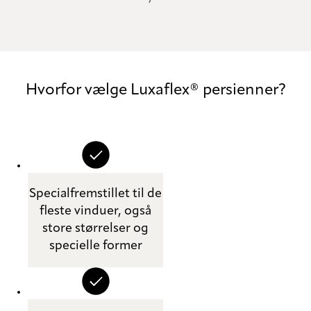
Hvorfor vælge Luxaflex® persienner?
Specialfremstillet til de
fleste vinduer, også
store størrelser og
specielle former