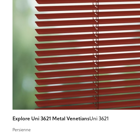
Explore Uni 3621 Metal Venetians
Uni 3621
Persienne