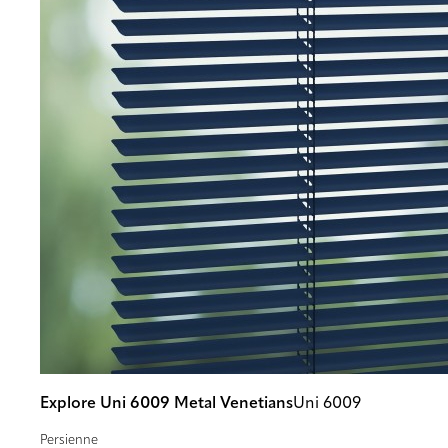
Explore Uni 6009 Metal Venetians
Uni 6009
Persienne