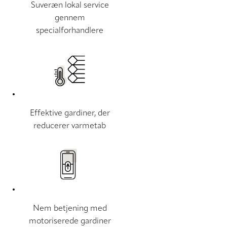
Suveræn lokal service
gennem
specialforhandlere
Effektive gardiner, der
reducerer varmetab
Nem betjening med
motoriserede gardiner