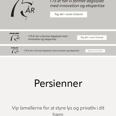
Persienner
Vip lamellerne for at styre lys og privatliv i dit
hjem