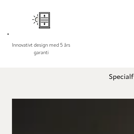
Innovativt design med 5 års
garanti
Specialf