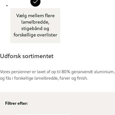
Vælg mellem flere
lamelbredde,
stigebånd og
forskellige overlister
Udforsk sortimentet
Vores persienner er lavet af op til 80% genanvendt aluminium,
og fås i forskellige lamelbredde, farver og finish.
Filtrer efter: