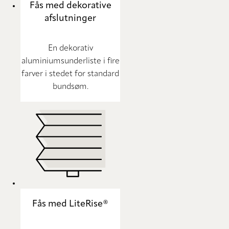
Fås med dekorative
afslutninger
En dekorativ
aluminiumsunderliste i fire
farver i stedet for standard
bundsøm.
Fås med LiteRise®