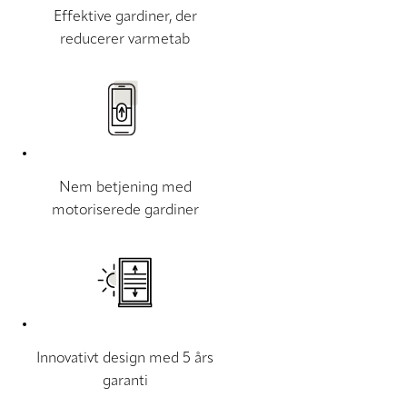
Effektive gardiner, der
reducerer varmetab
Nem betjening med
motoriserede gardiner
Innovativt design med 5 års
garanti