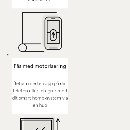
underlisten.
Fås med motorisering
Betjen med en app på din
telefon eller integrer med
dit smart home-system via
en hub