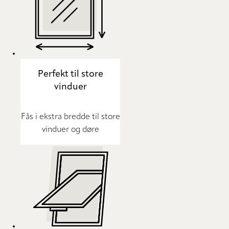
Perfekt til store
vinduer
Fås i ekstra bredde til store
vinduer og døre