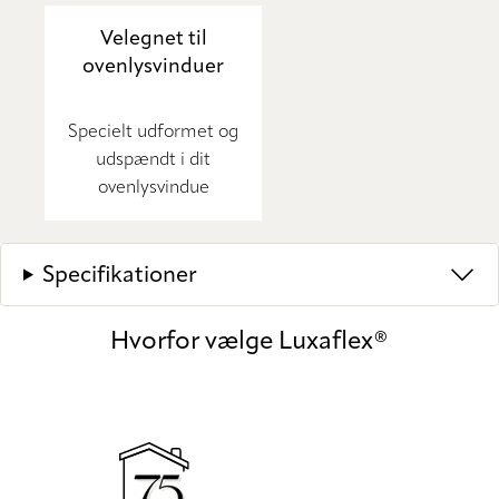
Velegnet til
ovenlysvinduer
Specielt udformet og
udspændt i dit
ovenlysvindue
Specifikationer
Hvorfor vælge Luxaflex®