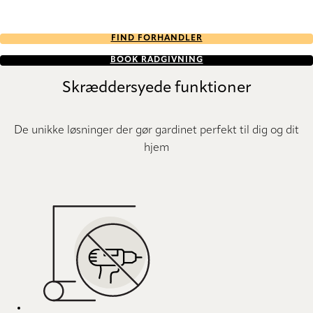
FIND FORHANDLER
BOOK RÅDGIVNING
Skræddersyede funktioner
De unikke løsninger der gør gardinet perfekt til dig og dit
hjem