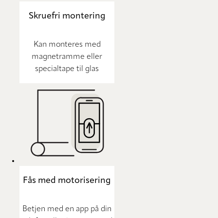
Skruefri montering
Kan monteres med
magnetramme eller
specialtape til glas
Fås med motorisering
Betjen med en app på din