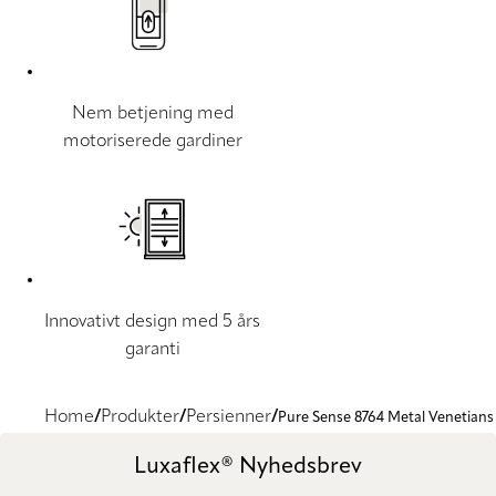
Nem betjening med
motoriserede gardiner
Innovativt design med 5 års
garanti
Home
Produkter
Persienner
Pure Sense 8764 Metal Venetians
Luxaflex® Nyhedsbrev