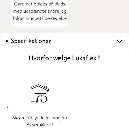
Gardinet holdes på plads
med udspændte snore, og
følger vinduets bevægelse
Specifikationer
Hvorfor vælge Luxaflex®
Skræddersyede løsninger i
75 smukke år