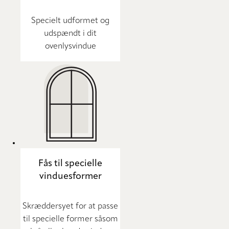
Specielt udformet og
udspændt i dit
ovenlysvindue
Fås til specielle
vinduesformer
Skræddersyet for at passe
til specielle former såsom