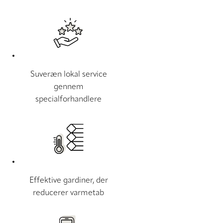
Suveræn lokal service
gennem
specialforhandlere
Effektive gardiner, der
reducerer varmetab