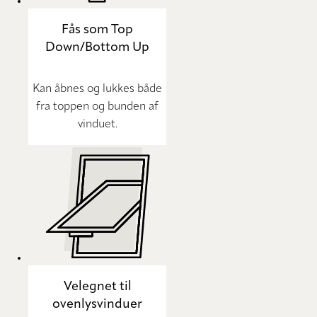
Fås som Top
Down/Bottom Up
Kan åbnes og lukkes både
fra toppen og bunden af
vinduet.
Velegnet til
ovenlysvinduer