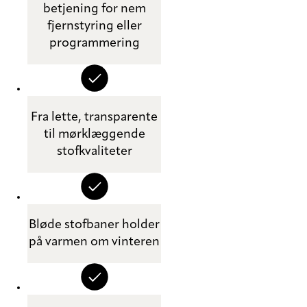
betjening for nem
fjernstyring eller
programmering
Fra lette, transparente
til mørklæggende
stofkvaliteter
Bløde stofbaner holder
på varmen om vinteren