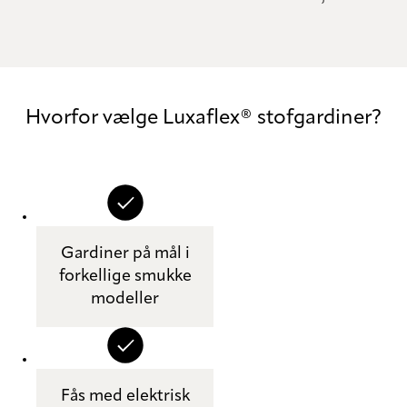
Hvorfor vælge Luxaflex® stofgardiner?
Gardiner på mål i
forkellige smukke
modeller
Fås med elektrisk