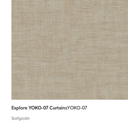
Explore YOKO-07 Curtains
YOKO-07
Stofgardin