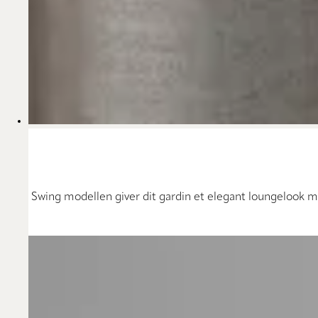
Swing modellen giver dit gardin et elegant loungelook me