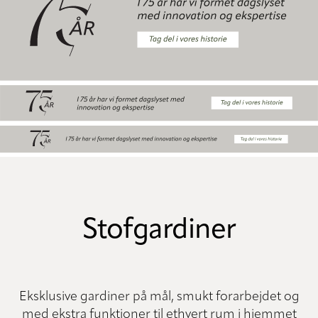
Stofgardiner
Eksklusive gardiner på mål, smukt forarbejdet og
med ekstra funktioner til ethvert rum i hjemmet