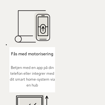
Fås med motorisering
Betjen med en app på din
telefon eller integrer med
dit smart home-system via
en hub