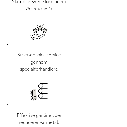
Skræddersyede løsninger i
75 smukke år
Suveræn lokal service
gennem
specialforhandlere
Effektive gardiner, der
reducerer varmetab