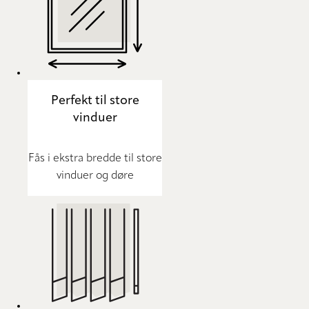
Perfekt til store
vinduer
Fås i ekstra bredde til store
vinduer og døre