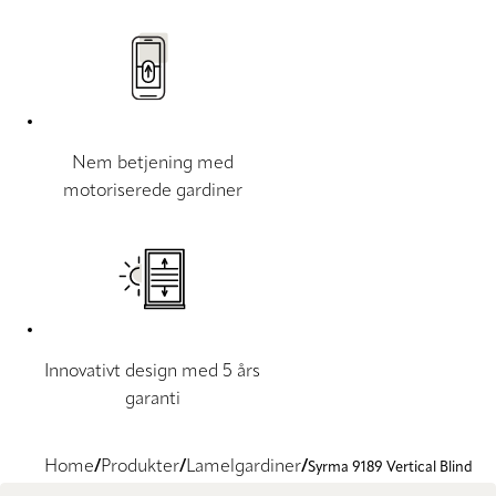
Nem betjening med
motoriserede gardiner
Innovativt design med 5 års
garanti
Home
Produkter
Lamelgardiner
Syrma 9189 Vertical Blind