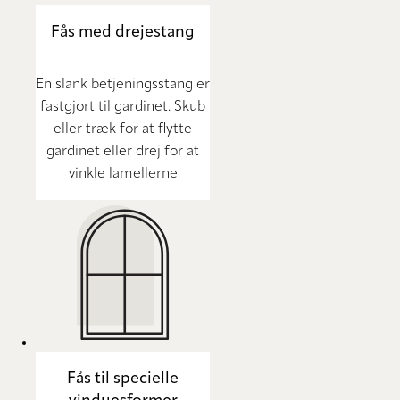
Fås med drejestang
En slank betjeningsstang er
fastgjort til gardinet. Skub
eller træk for at flytte
gardinet eller drej for at
vinkle lamellerne
Fås til specielle