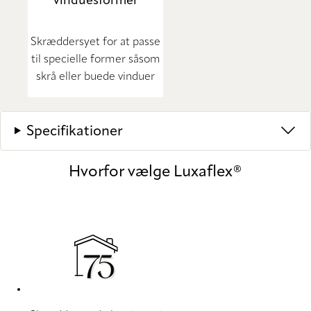
vinduesformer
Skræddersyet for at passe
til specielle former såsom
skrå eller buede vinduer
Specifikationer
Hvorfor vælge Luxaflex®