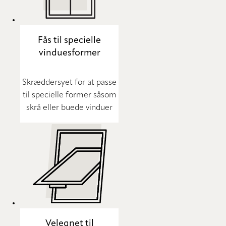
Fås til specielle
vinduesformer
Skræddersyet for at passe
til specielle former såsom
skrå eller buede vinduer
Velegnet til