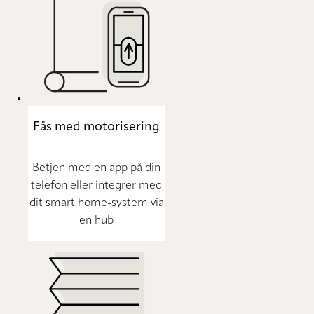
Fås med motorisering
Betjen med en app på din
telefon eller integrer med
dit smart home-system via
en hub