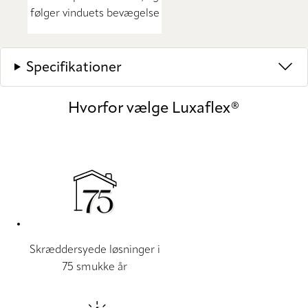
følger vinduets bevægelse
Specifikationer
Hvorfor vælge Luxaflex®
Skræddersyede løsninger i
75 smukke år