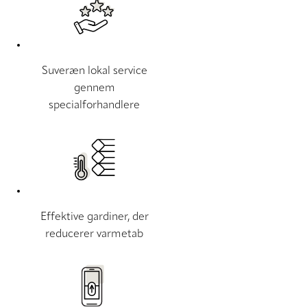
Suveræn lokal service
gennem
specialforhandlere
Effektive gardiner, der
reducerer varmetab