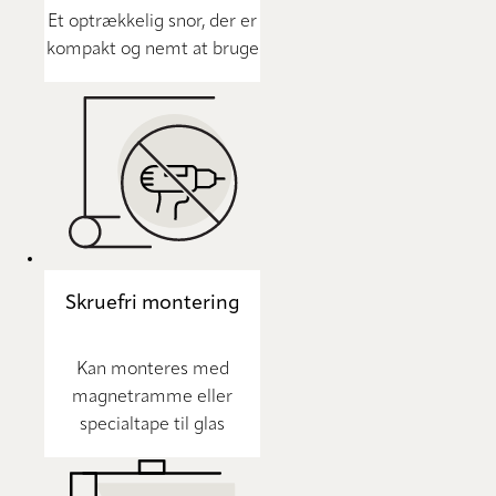
Et optrækkelig snor, der er
kompakt og nemt at bruge
Skruefri montering
Kan monteres med
magnetramme eller
specialtape til glas