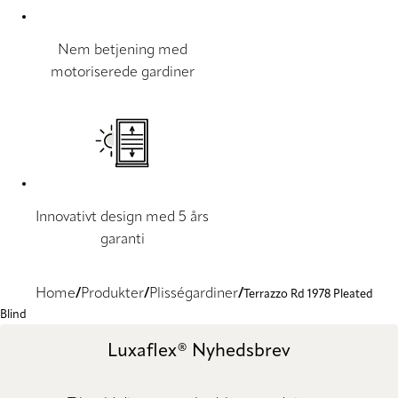
Nem betjening med
motoriserede gardiner
Innovativt design med 5 års
garanti
Home
Produkter
Plisségardiner
Terrazzo Rd 1978 Pleated
Blind
Luxaflex® Nyhedsbrev