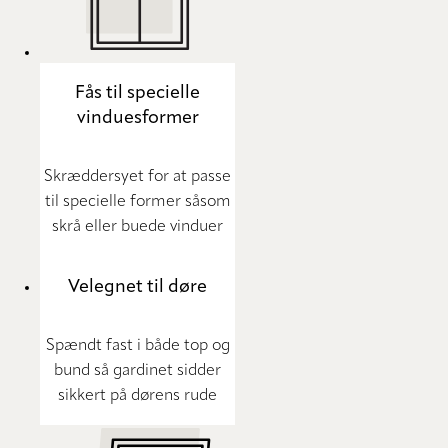
Fås til specielle
vinduesformer
Skræddersyet for at passe
til specielle former såsom
skrå eller buede vinduer
Velegnet til døre
Spændt fast i både top og
bund så gardinet sidder
sikkert på dørens rude