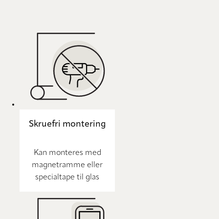
Skruefri montering
Kan monteres med
magnetramme eller
specialtape til glas