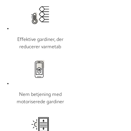
Effektive gardiner, der
reducerer varmetab
Nem betjening med
motoriserede gardiner