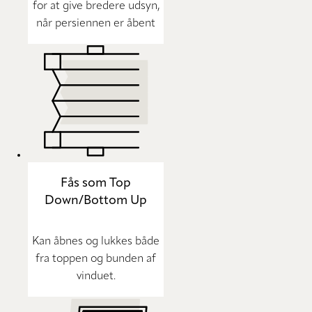
for at give bredere udsyn,
når persiennen er åbent
Fås som Top
Down/Bottom Up
Kan åbnes og lukkes både
fra toppen og bunden af
vinduet.