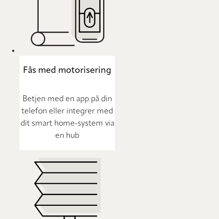
Fås med motorisering
Betjen med en app på din
telefon eller integrer med
dit smart home-system via
en hub