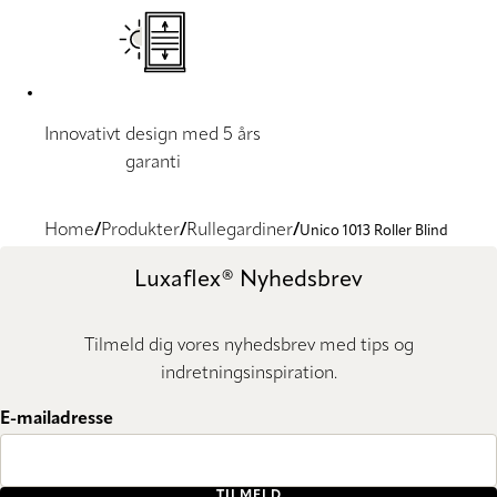
Innovativt design med 5 års
garanti
Home
Produkter
Rullegardiner
Unico 1013 Roller Blind
Luxaflex® Nyhedsbrev
Tilmeld dig vores nyhedsbrev med tips og
indretningsinspiration.
E-mailadresse
TILMELD