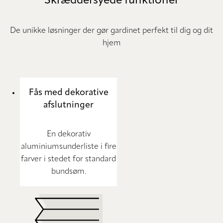
Skræddersyede funktioner
De unikke løsninger der gør gardinet perfekt til dig og dit
hjem
Fås med dekorative
afslutninger
En dekorativ
aluminiumsunderliste i fire
farver i stedet for standard
bundsøm.