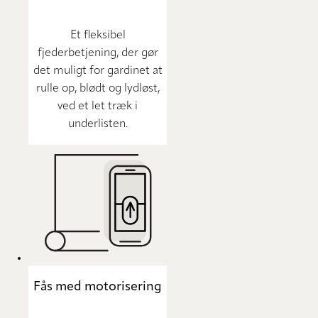
Et fleksibel
fjederbetjening, der gør
det muligt for gardinet at
rulle op, blødt og lydløst,
ved et let træk i
underlisten.
Fås med motorisering