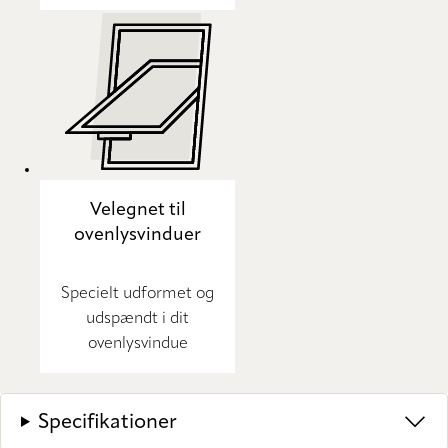
Velegnet til
ovenlysvinduer
Specielt udformet og
udspændt i dit
ovenlysvindue
Specifikationer