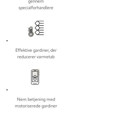
gennem
specialforhandlere
Effektive gardiner, der
reducerer varmetab
Nem betjening med
motoriserede gardiner