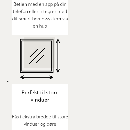
Betjen med en app på din
telefon eller integrer med
dit smart home-system via
en hub
Perfekt til store
vinduer
Fås i ekstra bredde til store
vinduer og døre