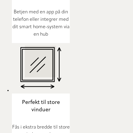
Betjen med en app på din
telefon eller integrer med
dit smart home-system via
en hub
Perfekt til store
vinduer
Fås i ekstra bredde til store