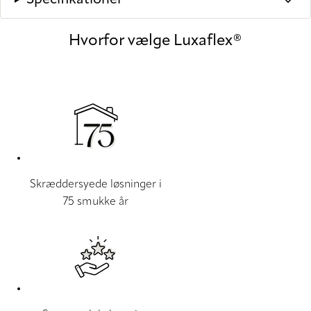
Specifikationer
Hvorfor vælge Luxaflex®
Skræddersyede løsninger i
75 smukke år