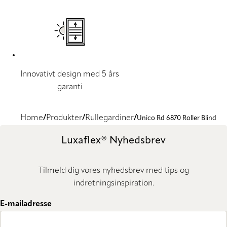
Innovativt design med 5 års
garanti
Home
Produkter
Rullegardiner
Unico Rd 6870 Roller Blind
Luxaflex® Nyhedsbrev
Tilmeld dig vores nyhedsbrev med tips og
indretningsinspiration.
E-mailadresse