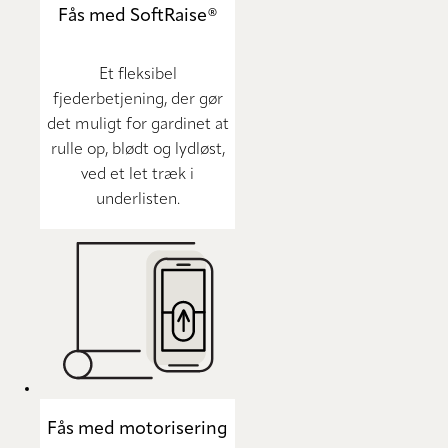
Fås med SoftRaise®
Et fleksibel
fjederbetjening, der gør
det muligt for gardinet at
rulle op, blødt og lydløst,
ved et let træk i
underlisten.
Fås med motorisering