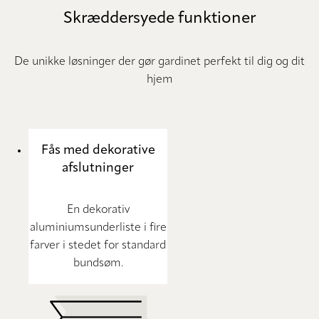
Skræddersyede funktioner
De unikke løsninger der gør gardinet perfekt til dig og dit
hjem
Fås med dekorative
afslutninger
En dekorativ
aluminiumsunderliste i fire
farver i stedet for standard
bundsøm.