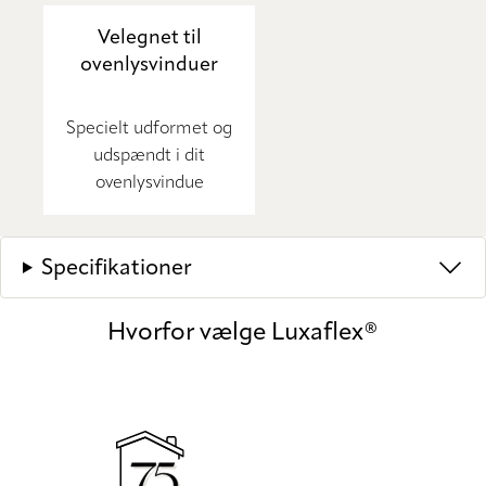
Velegnet til
ovenlysvinduer
Specielt udformet og
udspændt i dit
ovenlysvindue
Specifikationer
Hvorfor vælge Luxaflex®