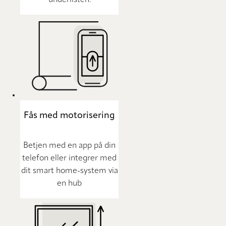
underlisten.
Fås med motorisering
Betjen med en app på din
telefon eller integrer med
dit smart home-system via
en hub