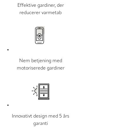
Effektive gardiner, der
reducerer varmetab
Nem betjening med
motoriserede gardiner
Innovativt design med 5 års
garanti