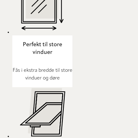
Perfekt til store
vinduer
Fås i ekstra bredde til store
vinduer og døre