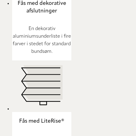
Fås med dekorative
afslutninger
En dekorativ
aluminiumsunderliste i fire
farver i stedet for standard
bundsøm.
Fås med LiteRise®