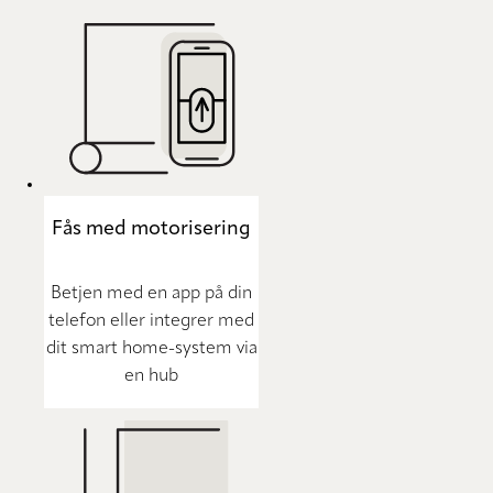
Fås med motorisering
Betjen med en app på din
telefon eller integrer med
dit smart home-system via
en hub