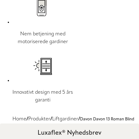
Nem betjening med
motoriserede gardiner
Innovativt design med 5 års
garanti
Home
Produkter
Liftgardiner
Davon Davon 13 Roman Blind
Luxaflex® Nyhedsbrev