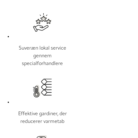
Suveræn lokal service
gennem
specialforhandlere
Effektive gardiner, der
reducerer varmetab