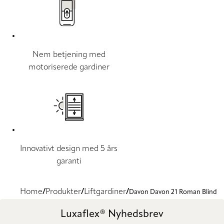
Nem betjening med
motoriserede gardiner
Innovativt design med 5 års
garanti
Home
Produkter
Liftgardiner
Davon Davon 21 Roman Blind
Luxaflex® Nyhedsbrev