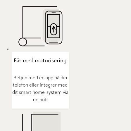
Fås med motorisering
Betjen med en app på din
telefon eller integrer med
dit smart home-system via
en hub