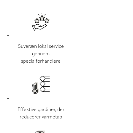
Suveræn lokal service
gennem
specialforhandlere
Effektive gardiner, der
reducerer varmetab