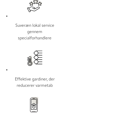
Suveræn lokal service
gennem
specialforhandlere
Effektive gardiner, der
reducerer varmetab