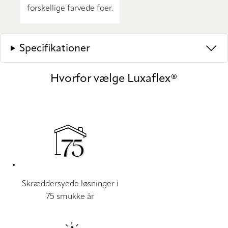
forskellige farvede foer.
Specifikationer
Hvorfor vælge Luxaflex®
Skræddersyede løsninger i
75 smukke år