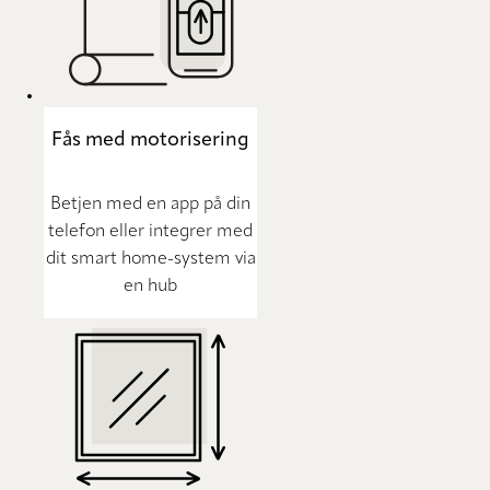
Fås med motorisering
Betjen med en app på din
telefon eller integrer med
dit smart home-system via
en hub