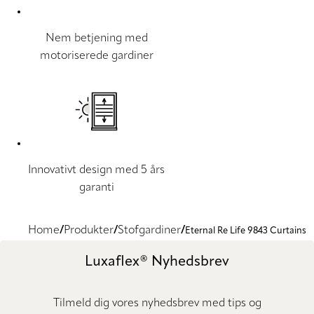
Nem betjening med
motoriserede gardiner
Innovativt design med 5 års
garanti
Home
Produkter
Stofgardiner
Eternal Re Life 9843 Curtains
Luxaflex® Nyhedsbrev
Tilmeld dig vores nyhedsbrev med tips og