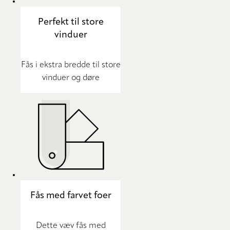
Perfekt til store
vinduer
Fås i ekstra bredde til store
vinduer og døre
Fås med farvet foer
Dette væv fås med