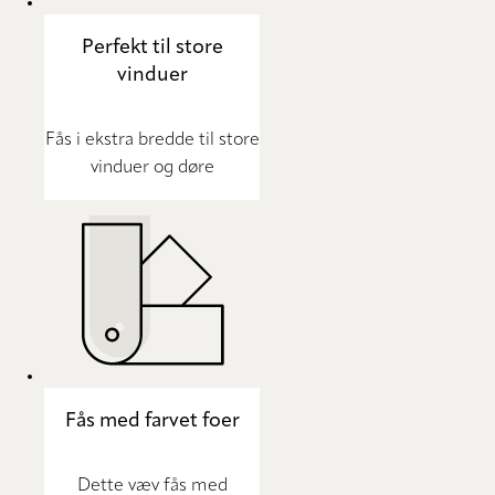
Perfekt til store
vinduer
Fås i ekstra bredde til store
vinduer og døre
Fås med farvet foer
Dette væv fås med