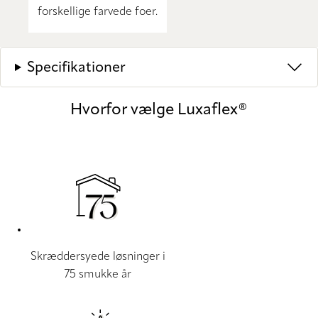
forskellige farvede foer.
Specifikationer
Hvorfor vælge Luxaflex®
Skræddersyede løsninger i
75 smukke år