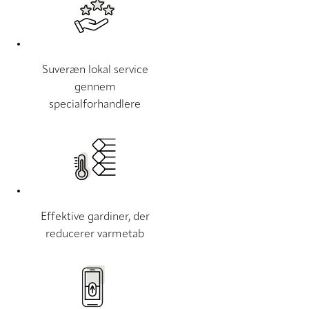
Suveræn lokal service
gennem
specialforhandlere
Effektive gardiner, der
reducerer varmetab