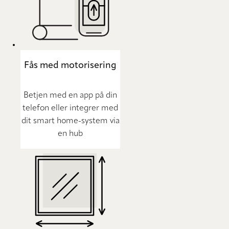
Fås med motorisering
Betjen med en app på din
telefon eller integrer med
dit smart home-system via
en hub