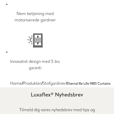
Nem betjening med
motoriserede gardiner
Innovativt design med 5 års
garanti
Home
Produkter
Stofgardiner
Eternal Re Life 9851 Curtains
Luxaflex® Nyhedsbrev
Tilmeld dig vores nyhedsbrev med tips og