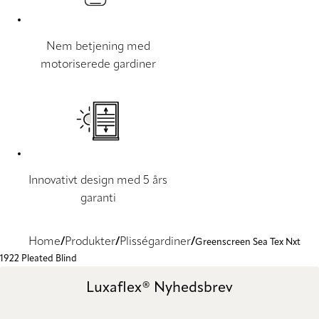
Nem betjening med
motoriserede gardiner
Innovativt design med 5 års
garanti
Home
Produkter
Plisségardiner
Greenscreen Sea Tex Nxt
1922 Pleated Blind
Luxaflex® Nyhedsbrev