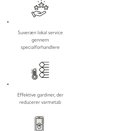
Suveræn lokal service
gennem
specialforhandlere
Effektive gardiner, der
reducerer varmetab