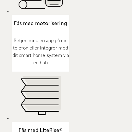
Fås med motorisering
Betjen med en app på din
telefon eller integrer med
dit smart home-system via
en hub
Fås med LiteRise®