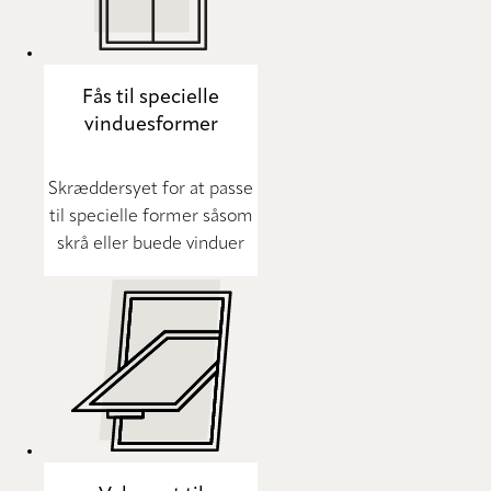
Fås til specielle
vinduesformer
Skræddersyet for at passe
til specielle former såsom
skrå eller buede vinduer