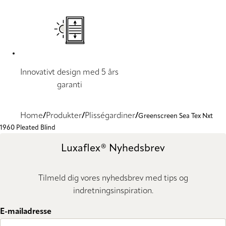
Innovativt design med 5 års
garanti
Home
Produkter
Plisségardiner
Greenscreen Sea Tex Nxt
1960 Pleated Blind
Luxaflex® Nyhedsbrev
Tilmeld dig vores nyhedsbrev med tips og
indretningsinspiration.
E-mailadresse