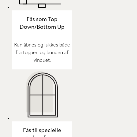
Fås som Top
Down/Bottom Up
Kan åbnes og lukkes både
fra toppen og bunden af
vinduet.
Fås til specielle