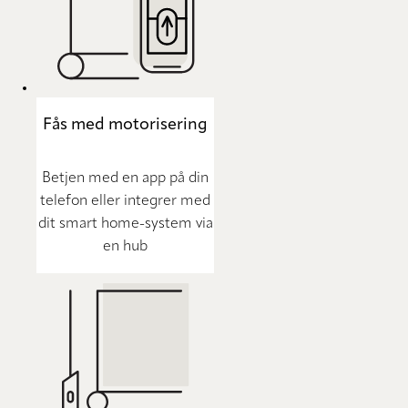
Fås med motorisering
Betjen med en app på din
telefon eller integrer med
dit smart home-system via
en hub