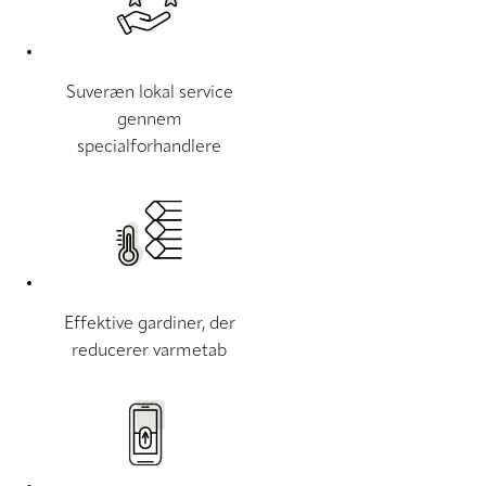
Suveræn lokal service
gennem
specialforhandlere
Effektive gardiner, der
reducerer varmetab