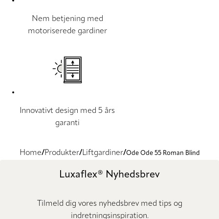
Nem betjening med
motoriserede gardiner
Innovativt design med 5 års
garanti
Home
Produkter
Liftgardiner
Ode Ode 55 Roman Blind
Luxaflex® Nyhedsbrev
Tilmeld dig vores nyhedsbrev med tips og
indretningsinspiration.