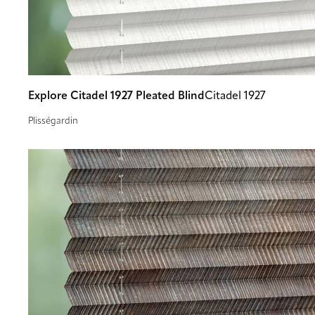
Explore Citadel 1927 Pleated Blind
Citadel 1927
Plisségardin