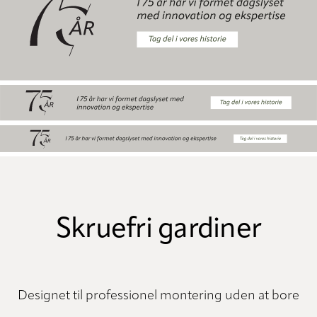
Skruefri gardiner
Designet til professionel montering uden at bore