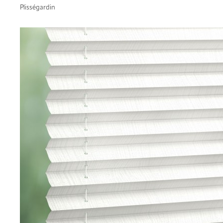
Plisségardin