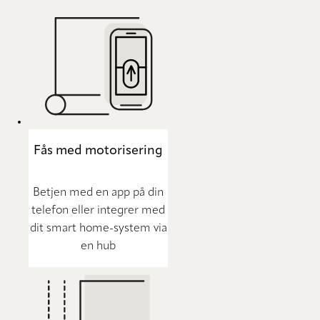
Fås med motorisering
Betjen med en app på din
telefon eller integrer med
dit smart home-system via
en hub