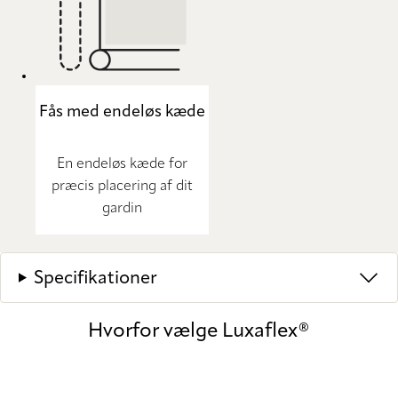
Fås med endeløs kæde
En endeløs kæde for
præcis placering af dit
gardin
Specifikationer
Hvorfor vælge Luxaflex®