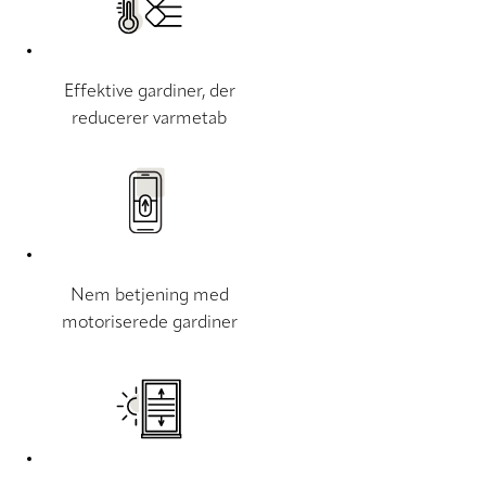
Effektive gardiner, der
reducerer varmetab
Nem betjening med
motoriserede gardiner