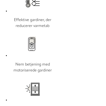
Effektive gardiner, der
reducerer varmetab
Nem betjening med
motoriserede gardiner