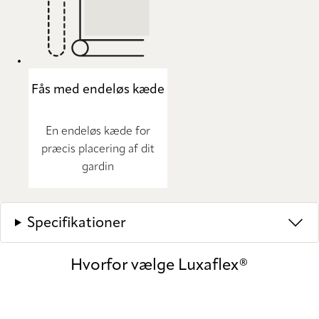
Fås med endeløs kæde
En endeløs kæde for
præcis placering af dit
gardin
Specifikationer
Hvorfor vælge Luxaflex®