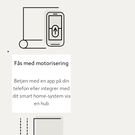
Fås med motorisering
Betjen med en app på din
telefon eller integrer med
dit smart home-system via
en hub