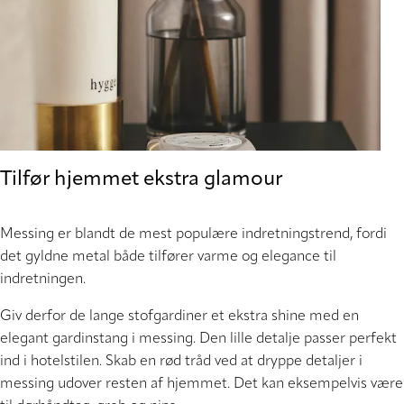
Tilfør hjemmet ekstra glamour
Messing er blandt de mest populære indretningstrend, fordi
det gyldne metal både tilfører varme og elegance til
indretningen.
Giv derfor de lange stofgardiner et ekstra shine med en
elegant gardinstang i messing. Den lille detalje passer perfekt
ind i hotelstilen. Skab en rød tråd ved at dryppe detaljer i
messing udover resten af hjemmet. Det kan eksempelvis være