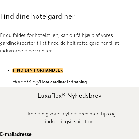
Find dine hotelgardiner
Er du faldet for hotelstilen, kan du få hjælp af vores
gardineksperter til at finde de helt rette gardiner til at
indramme dine vinduer.
FIND DIN FORHANDLER
Home
Blog
Hotelgardiner Indretning
Luxaflex® Nyhedsbrev
Tilmeld dig vores nyhedsbrev med tips og
indretningsinspiration.
E-mailadresse