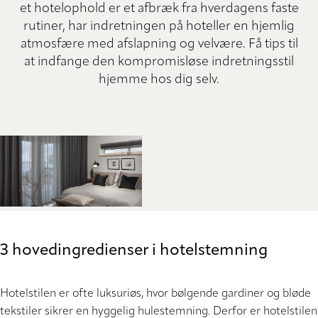
et hotelophold er et afbræk fra hverdagens faste
rutiner, har indretningen på hoteller en hjemlig
atmosfære med afslapning og velvære. Få tips til
at indfange den kompromisløse indretningsstil
hjemme hos dig selv.
3 hovedingredienser i hotelstemning
Hotelstilen er ofte luksuriøs, hvor bølgende gardiner og bløde
tekstiler sikrer en hyggelig hulestemning. Derfor er hotelstilen