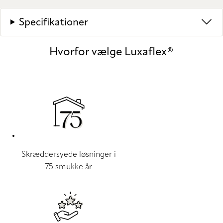
Specifikationer
Hvorfor vælge Luxaflex®
Skræddersyede løsninger i
75 smukke år