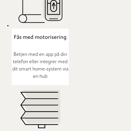
Fås med motorisering
Betjen med en app på din
telefon eller integrer med
dit smart home-system via
en hub