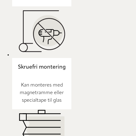
Skruefri montering
Kan monteres med
magnetramme eller
specialtape til glas