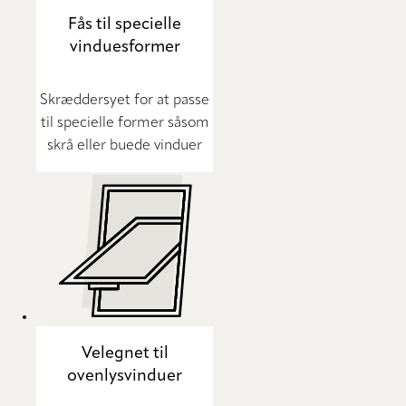
Fås til specielle
vinduesformer
Skræddersyet for at passe
til specielle former såsom
skrå eller buede vinduer
Velegnet til
ovenlysvinduer