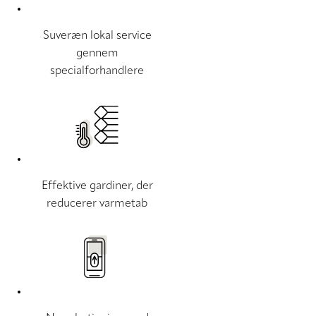
Suveræn lokal service
gennem
specialforhandlere
Effektive gardiner, der
reducerer varmetab