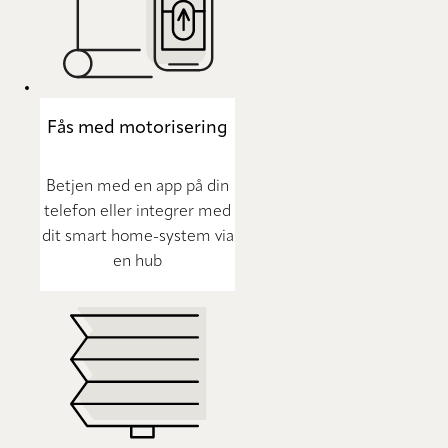
Fås med motorisering
Betjen med en app på din
telefon eller integrer med
dit smart home-system via
en hub