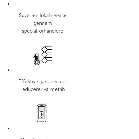
Suveræn lokal service
gennem
specialforhandlere
Effektive gardiner, der
reducerer varmetab