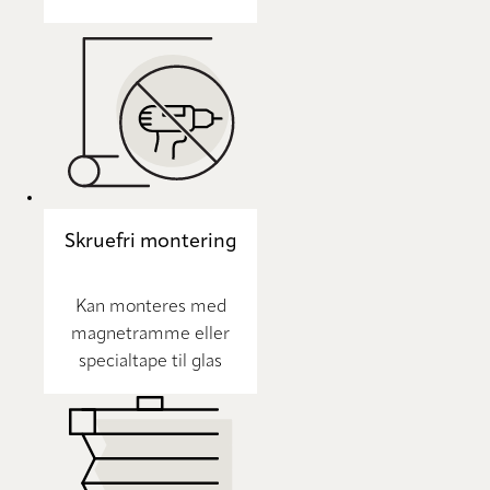
Skruefri montering
Kan monteres med
magnetramme eller
specialtape til glas