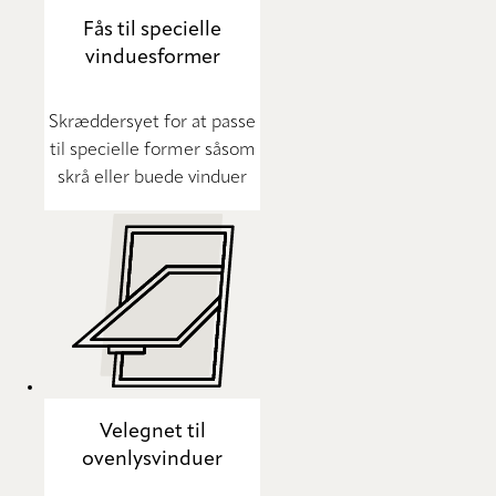
Fås til specielle
vinduesformer
Skræddersyet for at passe
til specielle former såsom
skrå eller buede vinduer
Velegnet til
ovenlysvinduer