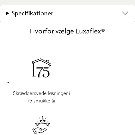
Specifikationer
Hvorfor vælge Luxaflex®
Skræddersyede løsninger i
75 smukke år