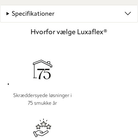
Specifikationer
Hvorfor vælge Luxaflex®
Skræddersyede løsninger i
75 smukke år