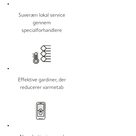
Suveræn lokal service
gennem
specialforhandlere
Effektive gardiner, der
reducerer varmetab