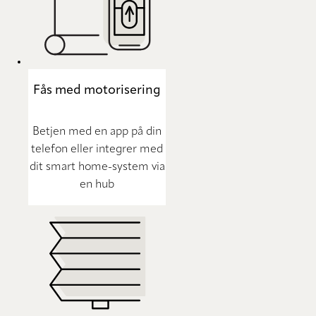
Fås med motorisering
Betjen med en app på din
telefon eller integrer med
dit smart home-system via
en hub