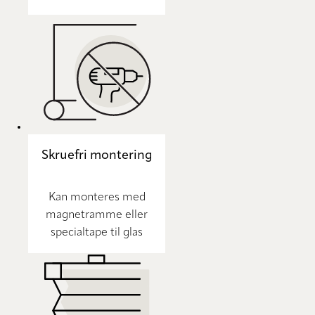
Skruefri montering
Kan monteres med
magnetramme eller
specialtape til glas