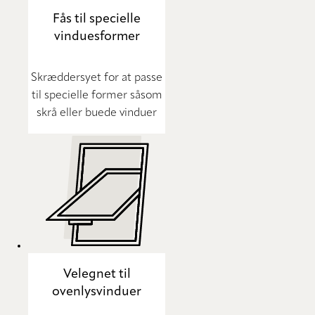
Fås til specielle
vinduesformer
Skræddersyet for at passe
til specielle former såsom
skrå eller buede vinduer
Velegnet til
ovenlysvinduer