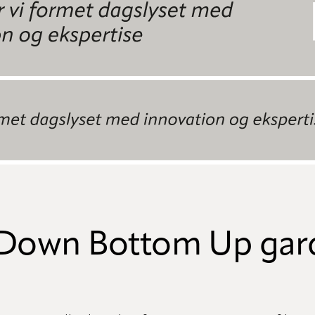
Down Bottom Up gar