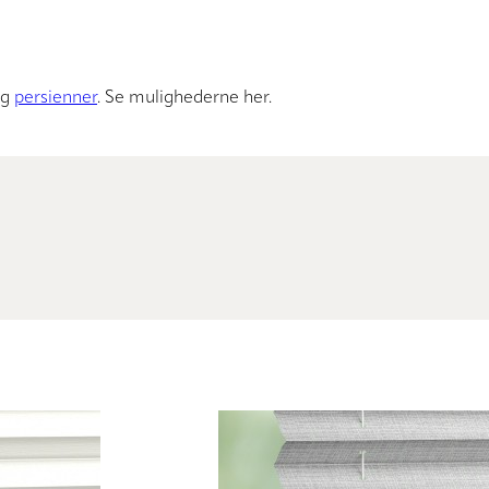
g
persienner
. Se mulighederne her.