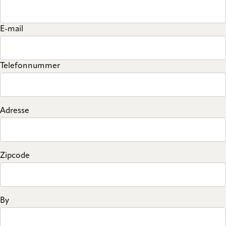
E-mail
Telefonnummer
Adresse
Zipcode
By