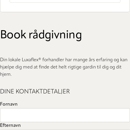
Book rådgivning
Din lokale Luxaflex® forhandler har mange års erfaring og kan
hjælpe dig med at finde det helt rigtige gardin til dig og dit
hjem.
DINE KONTAKTDETALJER
Fornavn
Efternavn